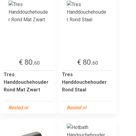
€ 80.
€ 80.
60
60
Tres
Tres
Handdouchehouder
Handdouchehouder
Rond Mat Zwart
Rond Staal
Besled.nl
Besled.nl