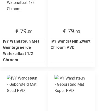
€ 79.
€ 79.
00
00
IVY Wandsteun Met
IVY Wandsteun Zwart
Geintegreerde
Chroom PVD
Wateruitlaat 1/2
Chroom