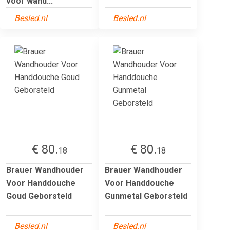
voor wand...
Besled.nl
Besled.nl
€ 80.
€ 80.
18
18
Brauer Wandhouder
Brauer Wandhouder
Voor Handdouche
Voor Handdouche
Goud Geborsteld
Gunmetal Geborsteld
Besled.nl
Besled.nl