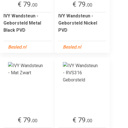
€ 79.
€ 79.
00
00
IVY Wandsteun -
IVY Wandsteun -
Geborsteld Metal
Geborsteld Nickel
Black PVD
PVD
Besled.nl
Besled.nl
€ 79.
€ 79.
00
00