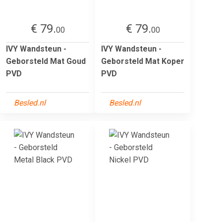
€ 79.
€ 79.
00
00
IVY Wandsteun -
IVY Wandsteun -
Geborsteld Mat Goud
Geborsteld Mat Koper
PVD
PVD
Besled.nl
Besled.nl