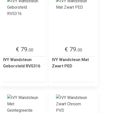
€ 79.
€ 79.
00
00
IVY Wandsteun
IVY Wandsteun Mat
Geborsteld RVS316
Zwart PED