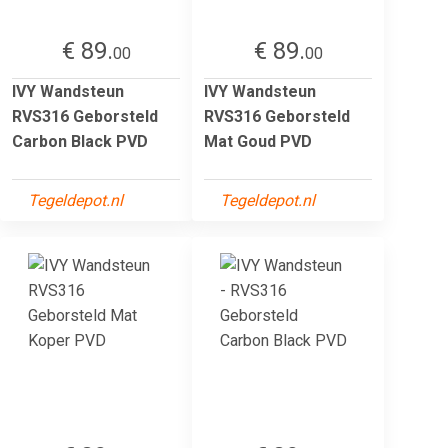
€ 89.
€ 89.
00
00
IVY Wandsteun
IVY Wandsteun
RVS316 Geborsteld
RVS316 Geborsteld
Carbon Black PVD
Mat Goud PVD
Tegeldepot.nl
Tegeldepot.nl