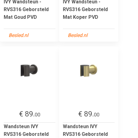
IVY Wandsteun -
IVY Wandsteun -
RVS316 Geborsteld
RVS316 Geborsteld
Mat Goud PVD
Mat Koper PVD
Besled.nl
Besled.nl
€ 89.
€ 89.
00
00
Wandsteun IVY
Wandsteun IVY
RVS316 Geborsteld
RVS316 Geborsteld