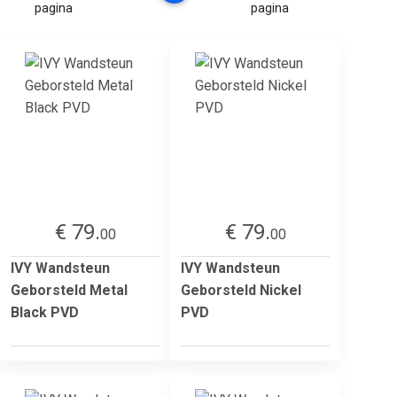
pagina
pagina
€ 79.
€ 79.
00
00
IVY Wandsteun
IVY Wandsteun
Geborsteld Metal
Geborsteld Nickel
Black PVD
PVD