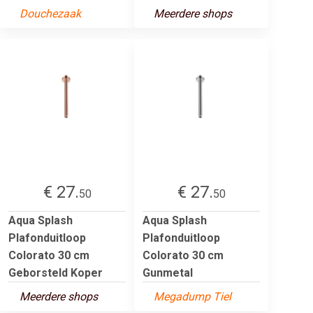
Douchezaak
Meerdere shops
€ 27.
€ 27.
50
50
Aqua Splash
Aqua Splash
Plafonduitloop
Plafonduitloop
Colorato 30 cm
Colorato 30 cm
Geborsteld Koper
Gunmetal
Meerdere shops
Megadump Tiel