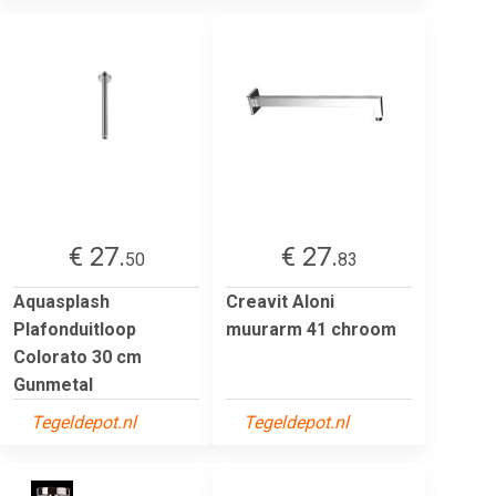
€ 27.
€ 27.
50
83
Aquasplash
Creavit Aloni
Plafonduitloop
muurarm 41 chroom
Colorato 30 cm
Gunmetal
Tegeldepot.nl
Tegeldepot.nl