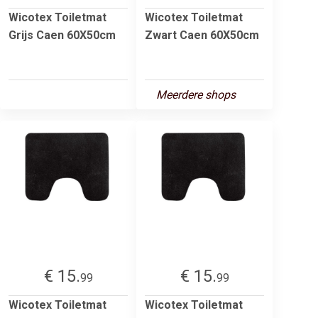
Wicotex Toiletmat
Wicotex Toiletmat
Grijs Caen 60X50cm
Zwart Caen 60X50cm
Meerdere shops
€ 15.
€ 15.
99
99
Wicotex Toiletmat
Wicotex Toiletmat