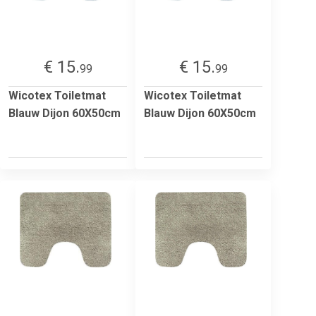
€ 15.
€ 15.
99
99
Wicotex Toiletmat
Wicotex Toiletmat
Blauw Dijon 60X50cm
Blauw Dijon 60X50cm