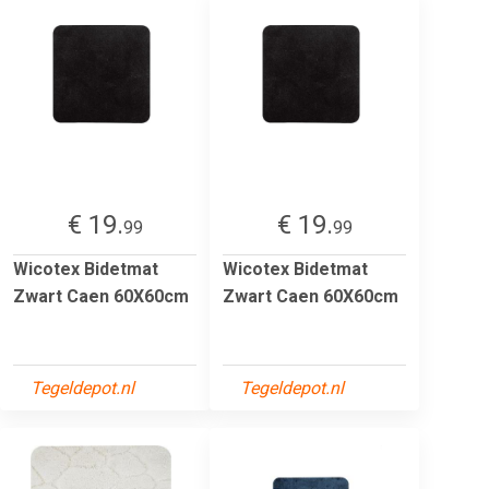
€ 19.
€ 19.
99
99
Wicotex Bidetmat
Wicotex Bidetmat
Zwart Caen 60X60cm
Zwart Caen 60X60cm
Tegeldepot.nl
Tegeldepot.nl