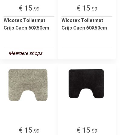
€ 15.
€ 15.
99
99
Wicotex Toiletmat
Wicotex Toiletmat
Grijs Caen 60X50cm
Grijs Caen 60X50cm
Meerdere shops
€ 15.
€ 15.
99
99