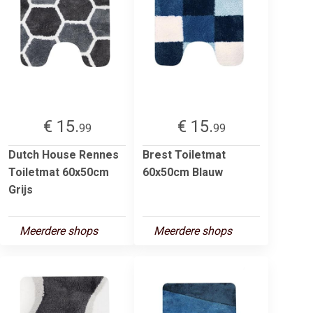
€ 15.
€ 15.
99
99
Dutch House Rennes
Brest Toiletmat
Toiletmat 60x50cm
60x50cm Blauw
Grijs
Meerdere shops
Meerdere shops