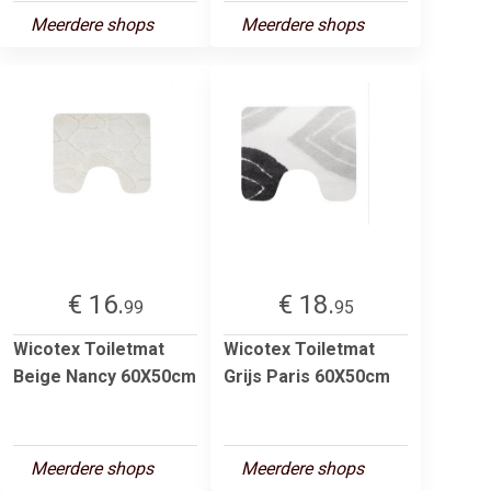
Meerdere shops
Meerdere shops
€ 16.
€ 18.
99
95
Wicotex Toiletmat
Wicotex Toiletmat
Beige Nancy 60X50cm
Grijs Paris 60X50cm
Meerdere shops
Meerdere shops