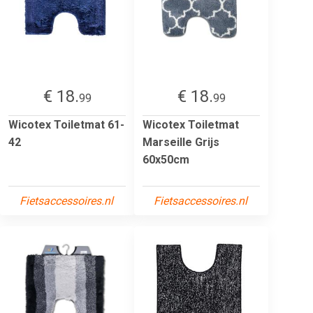
€ 18.
€ 18.
99
99
Wicotex Toiletmat 61-
Wicotex Toiletmat
42
Marseille Grijs
60x50cm
Fietsaccessoires.nl
Fietsaccessoires.nl