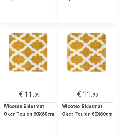
€ 11.
€ 11.
99
99
Wicotex Bidetmat
Wicotex Bidetmat
Oker Toulon 60X60cm
Oker Toulon 60X60cm