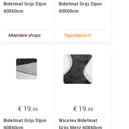
Bidetmat Grijs Dijon
Bidetmat Grijs Dijon
60X60cm
60X60cm
Meerdere shops
Tegeldepot.nl
€ 19.
€ 19.
99
99
Bidetmat Grijs Dijon
Wicotex Bidetmat
60X60cm
Grijs Metz 60X60cm