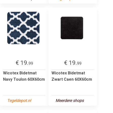
€ 19.
€ 19.
99
99
Wicotex Bidetmat
Wicotex Bidetmat
Navy Toulon 60X60cm
Zwart Caen 60X60cm
Tegeldepot.nl
Meerdere shops