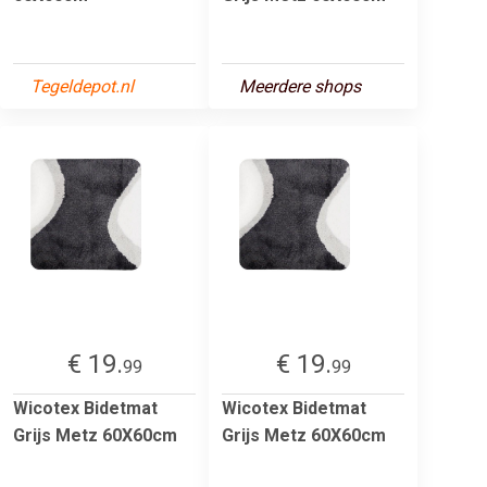
Tegeldepot.nl
Meerdere shops
€ 19.
€ 19.
99
99
Wicotex Bidetmat
Wicotex Bidetmat
Grijs Metz 60X60cm
Grijs Metz 60X60cm