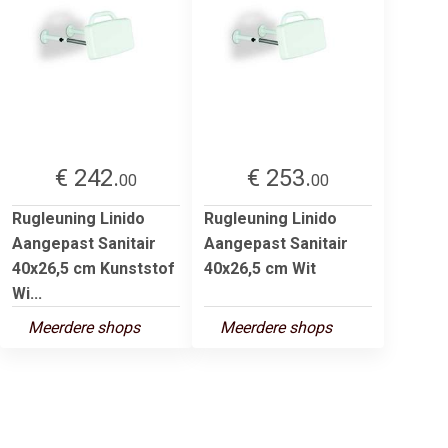
€ 242.
€ 253.
00
00
Rugleuning Linido
Rugleuning Linido
Aangepast Sanitair
Aangepast Sanitair
40x26,5 cm Kunststof
40x26,5 cm Wit
Wi...
Meerdere shops
Meerdere shops