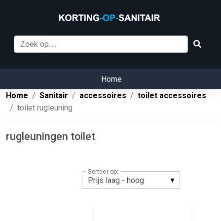
Home
Home
Sanitair
accessoires
toilet accessoires
toilet rugleuning
rugleuningen toilet
Sorteer op: