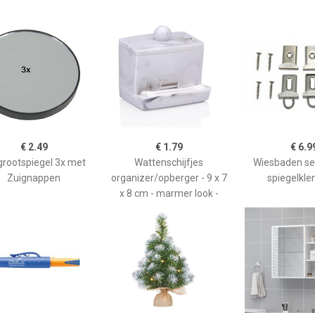
€ 2.49
€ 1.79
€ 6.9
grootspiegel 3x met
Wattenschijfjes
Wiesbaden se
Zuignappen
organizer/opberger - 9 x 7
spiegelkl
x 8 cm - marmer look -