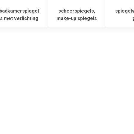
badkamerspiegel
scheerspiegels,
spiegelv
s met verlichting
make-up spiegels