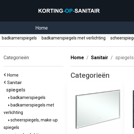
Home
badkamerspiegels
badkamerspiegels met verlichting
scheerspiege
Categorieën
Home
Sanitair
spiegels
Categorieën
Home
Sanitair
spiegels
badkamerspiegels
badkamerspiegels met
verlichting
scheerspiegels, make-up
spiegels