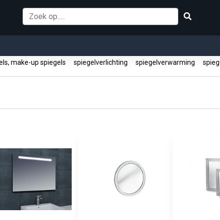
ls, make-up spiegels
spiegelverlichting
spiegelverwarming
spieg